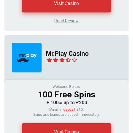
Visit Casino
Read Review
Mr.Play Casino
Welcome Bonus:
100 Free Spins
+ 100% up to £200
Minimal
deposit
£10.
Spins and bonus are added immediately.
Visit Casino